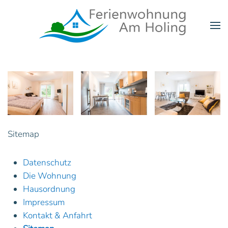
Zum Hauptinhalt springen
Sitemap
Datenschutz
Die Wohnung
Hausordnung
Impressum
Kontakt & Anfahrt