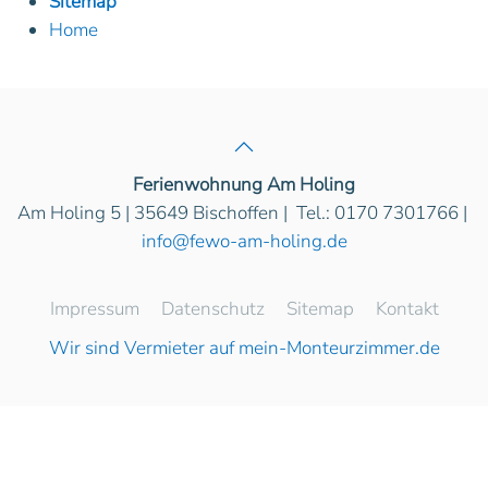
Sitemap
Home
Ferienwohnung Am Holing
Am Holing 5 | 35649 Bischoffen | Tel.: 0170 7301766 |
info@fewo-am-holing.de
Impressum
Datenschutz
Sitemap
Kontakt
Wir sind Vermieter auf mein-Monteurzimmer.de